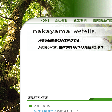
2011.04.15
完成現場見学会
を開催しました。